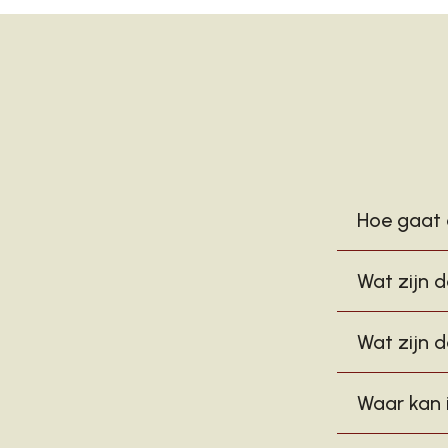
Hoe gaat 
Wat zijn d
Wat zijn d
Waar kan 