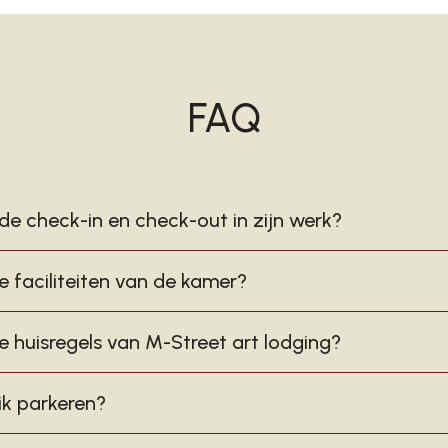
FAQ
de check-in en check-out in zijn werk?
e faciliteiten van de kamer?
e huisregels van M-Street art lodging?
ik parkeren?